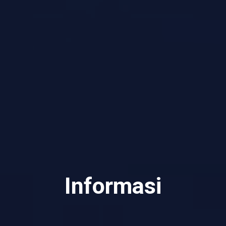
Informasi